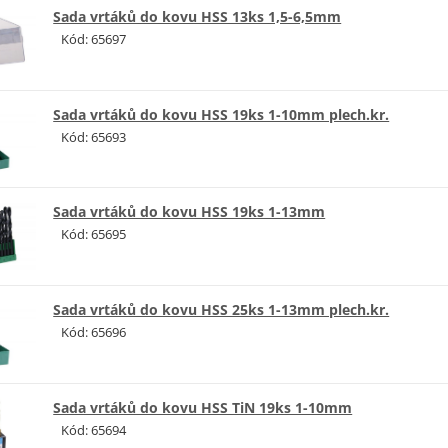
Sada vrtáků do kovu HSS 13ks 1,5-6,5mm
Kód: 65697
Sada vrtáků do kovu HSS 19ks 1-10mm plech.kr.
Kód: 65693
Sada vrtáků do kovu HSS 19ks 1-13mm
Kód: 65695
Sada vrtáků do kovu HSS 25ks 1-13mm plech.kr.
Kód: 65696
Sada vrtáků do kovu HSS TiN 19ks 1-10mm
Kód: 65694