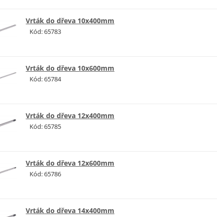
Vrták do dřeva 10x400mm
Kód: 65783
Vrták do dřeva 10x600mm
Kód: 65784
Vrták do dřeva 12x400mm
Kód: 65785
Vrták do dřeva 12x600mm
Kód: 65786
Vrták do dřeva 14x400mm