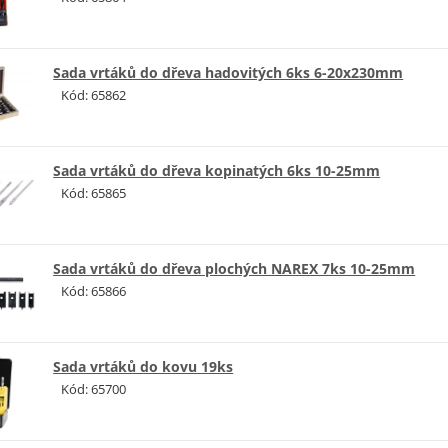
Sada vrtáků do dřeva hadovitých 6ks 6-20x230mm
Kód: 65862
Sada vrtáků do dřeva kopinatých 6ks 10-25mm
Kód: 65865
Sada vrtáků do dřeva plochých NAREX 7ks 10-25mm
Kód: 65866
Sada vrtáků do kovu 19ks
Kód: 65700