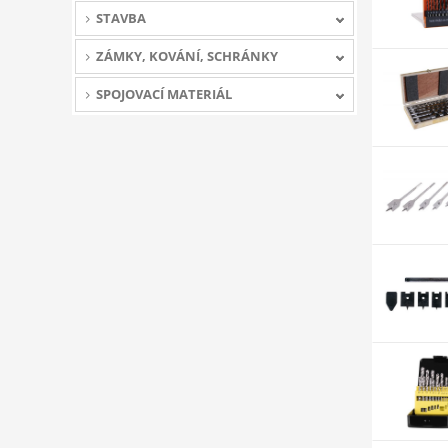
STAVBA
ZÁMKY, KOVÁNÍ, SCHRÁNKY
SPOJOVACÍ MATERIÁL