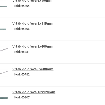
Vrták do dřeva 6x 90mm
Kód: 65805
Vrták do dřeva 8x115mm
Kód: 65806
Vrták do dřeva 8x400mm
Kód: 65781
Vrták do dřeva 8x600mm
Kód: 65782
Vrták do dřeva 10x120mm
Kód: 65807