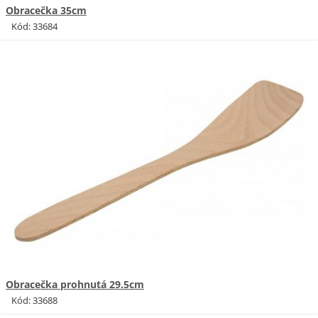
Obracečka 35cm
Kód: 33684
Obracečka prohnutá 29.5cm
Kód: 33688