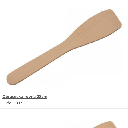
Obracečka rovná 28cm
Kód: 33689