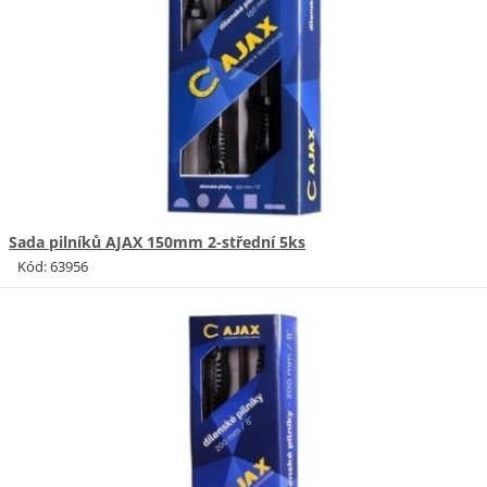
Sada pilníků AJAX 150mm 2-střední 5ks
Kód: 63956