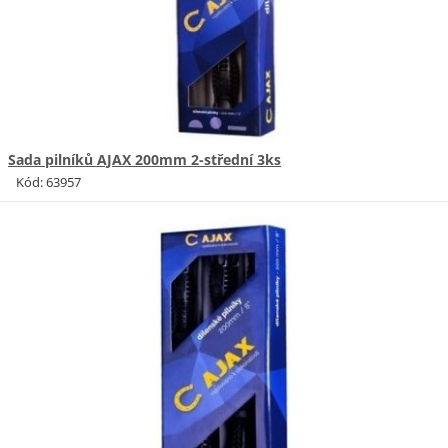
Sada pilníků AJAX 200mm 2-střední 3ks
Kód: 63957