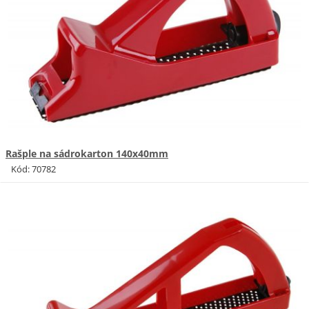
Rašple na sádrokarton 140x40mm
Kód: 70782